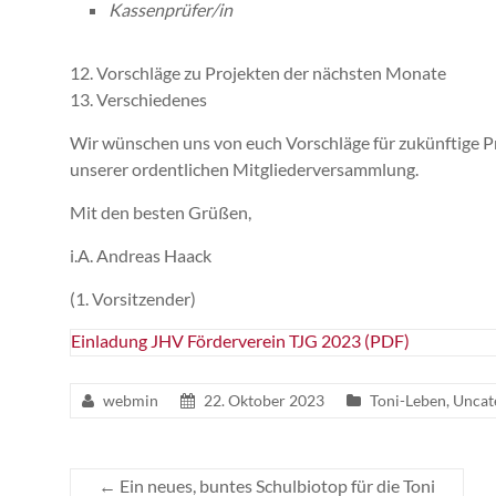
Kassenprüfer/in
12. Vorschläge zu Projekten der nächsten Monate
13. Verschiedenes
Wir wünschen uns von euch Vorschläge für zukünftige Pr
unserer ordentlichen Mitgliederversammlung.
Mit den besten Grüßen,
i.A. Andreas Haack
(1. Vorsitzender)
Einladung JHV Förderverein TJG 2023 (PDF)
webmin
22. Oktober 2023
Toni-Leben
,
Uncat
←
Ein neues, buntes Schulbiotop für die Toni