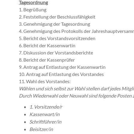
Tagesordnung
1. Begrüßung
2. Feststellung der Beschlussfähigkeit
3. Genehmigung der Tagesordnung
4. Genehmigung des Protokolls der Jahreshauptversa
5. Bericht des Vorstandsvorsitzenden
6. Bericht der Kassenwartin
7. Diskussion der Vorstandsberichte
8. Bericht der Kassenprüfer
9. Antrag auf Entlastung der Kassenwartin
10. Antrag auf Entlastung des Vorstandes
11. Wahl des Vorstandes:
Wählen und sich selbst zur Wahl stellen darf jedes Mitgl
Durch Wiederwahl oder Neuwahl sind folgende Posten z
1. Vorsitzende/r
Kassenwart/in
Schriftführer/in
Beisitzer/in