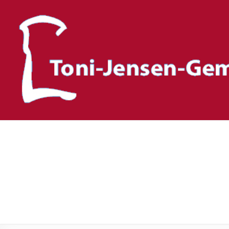
Toni-Jensen-Gemeinscha