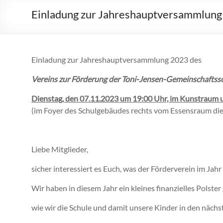
Einladung zur Jahreshauptversammlung 
Einladung zur Jahreshauptversammlung 2023 des
Vereins zur Förderung der Toni-Jensen-Gemeinschaftssch
Dienstag, den 07.11.2023 um 19:00 Uhr, im Kunstraum 
(im Foyer des Schulgebäudes rechts vom Essensraum di
Liebe Mitglieder,
sicher interessiert es Euch, was der Förderverein im Jah
Wir haben in diesem Jahr ein kleines finanzielles Polste
wie wir die Schule und damit unsere Kinder in den näc