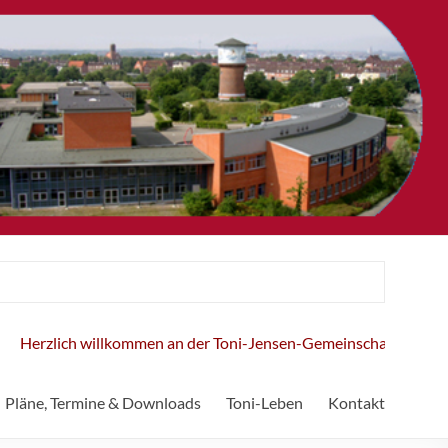
erzlich willkommen an der Toni-Jensen-Gemeinschaftsschule!
Pläne, Termine & Downloads
Toni-Leben
Kontakt