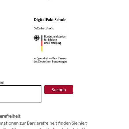
en
Suchen
erefreiheit
mationen zur Barrierefreiheit finden Sie hier: