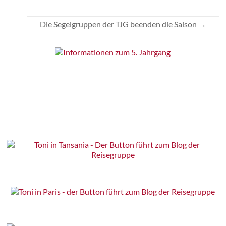
Die Segelgruppen der TJG beenden die Saison
→