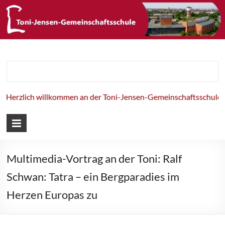
Toni-Jensen-
Gemeinschaft
erzlich willkommen an der Toni-Jensen-Gemeinschaftsschule!
Multimedia-Vortrag an der Toni: Ralf
Schwan: Tatra – ein Bergparadies im
Herzen Europas zu