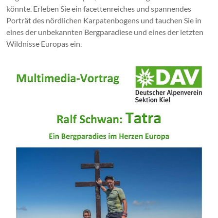
könnte. Erleben Sie ein facettenreiches und spannendes
Porträt des nördlichen Karpaten­bogens und tauchen Sie in
eines der unbekannten Bergparadiese und eines der letzten
Wildnisse Europas ein.