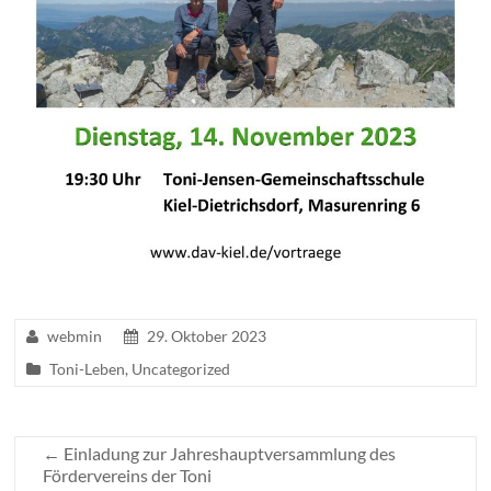
webmin
29. Oktober 2023
Toni-Leben
,
Uncategorized
←
Einladung zur Jahreshauptversammlung des
Fördervereins der Toni