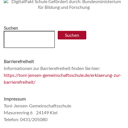
Suchen
Suchen
Barrierefreiheit
Informationen zur Barrierefreiheit finden Sie hier:
https://toni-jensen-gemeinschaftsschule.de/erklaerung-zur-
barrierefreiheit/
Impressum
Toni-Jensen-Gemeinschaftsschule
Masurenring 6 24149 Kiel
Telefon: 0431/205080