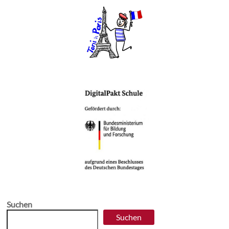
Suchen
Suchen