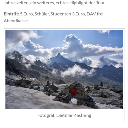
Jahreszeiten, ein weiteres, echtes Highlight der Tour.
Eintritt:
5 Euro, Schüler, Studenten 3 Euro, DAV frei,
Abendkasse
Fotograf: Dietmar Kastning